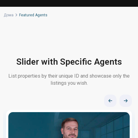
Дома
Featured Agents
Slider with Specific Agents
List properties by their unique ID and showcase only the
listings you wish.