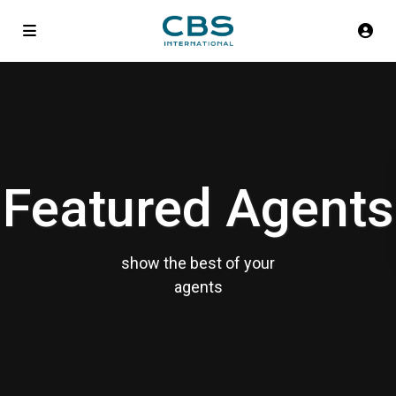
Featured Agents
show the best of your
agents