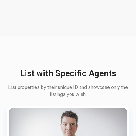
List with Specific Agents
List properties by their unique ID and showcase only the
listings you wish.