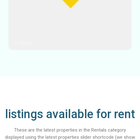
0 објави
listings available for rent
These are the latest properties in the Rentals category
displayed using the latest properties slider shortcode (we show