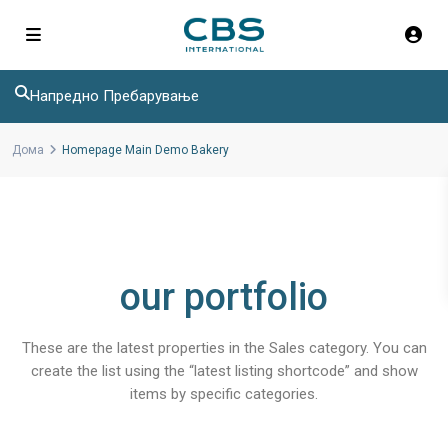
Напредно Пребарување
Дома
Homepage Main Demo Bakery
our portfolio
These are the latest properties in the Sales category. You can
create the list using the “latest listing shortcode” and show
items by specific categories.