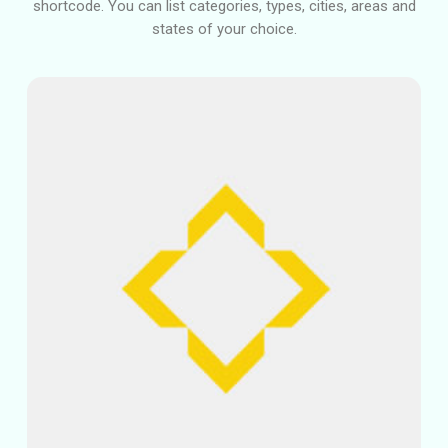
shortcode. You can list categories, types, cities, areas and
states of your choice.