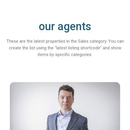
our agents
These are the latest properties in the Sales category. You can
create the list using the “latest listing shortcode” and show
items by specific categories.