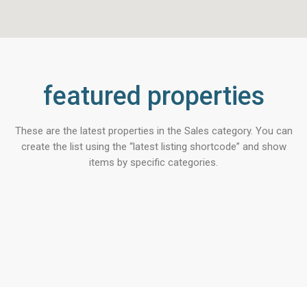
featured properties
These are the latest properties in the Sales category. You can
create the list using the “latest listing shortcode” and show
items by specific categories.