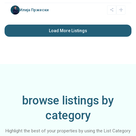
Илија Пржески
Load More Listings
browse listings by
category
Highlight the best of your properties by using the List Category