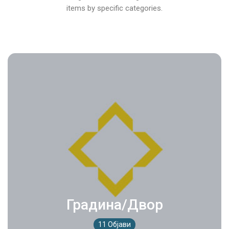
items by specific categories.
Градина/Двор
11 Објави