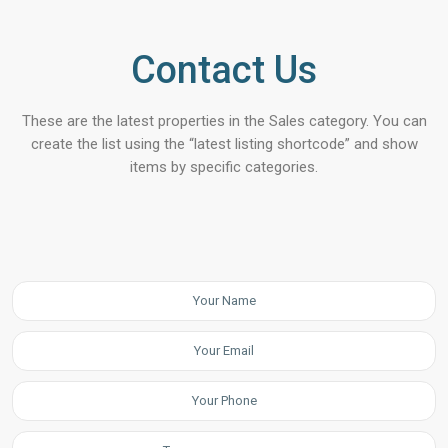
Contact Us
These are the latest properties in the Sales category. You can
create the list using the “latest listing shortcode” and show
items by specific categories.