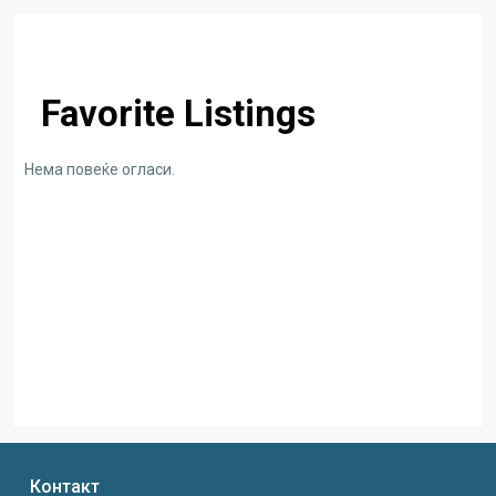
Favorite Listings
Нема повеќе огласи.
Контакт