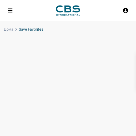
Дома
Save Favorites