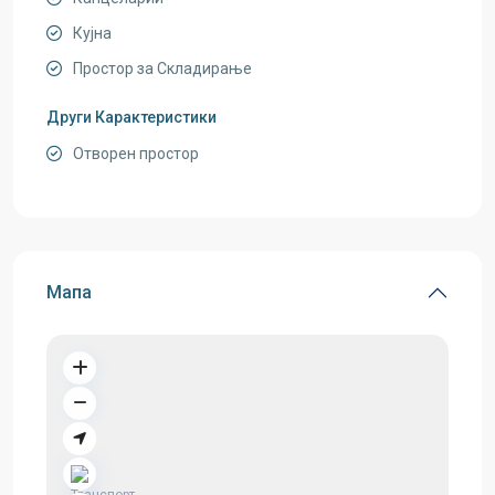
Кујна
Простор за Складирање
Други Карактеристики
Отворен простор
Мапа