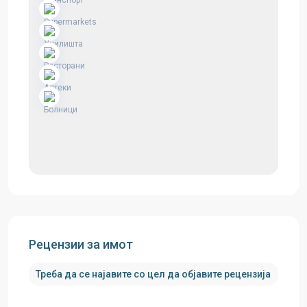
Рецензии за имот
Треба да
се најавите
со цел да објавите рецензија