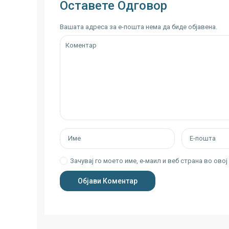
Оставете Одговор
Вашата адреса за е-пошта нема да биде објавена.
Зачувај го моето име, е-маил и веб страна во ово