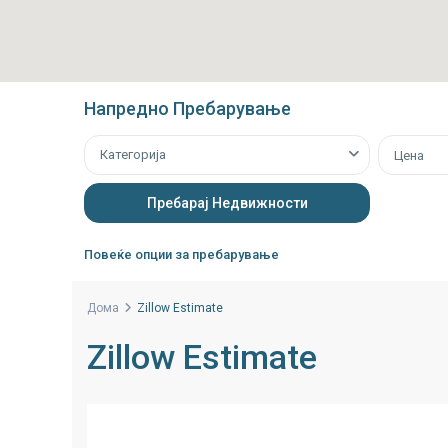
Напредно Пребарување
Категорија
Цена
Повеќе опции за пребарување
Дома
Zillow Estimate
Zillow Estimate