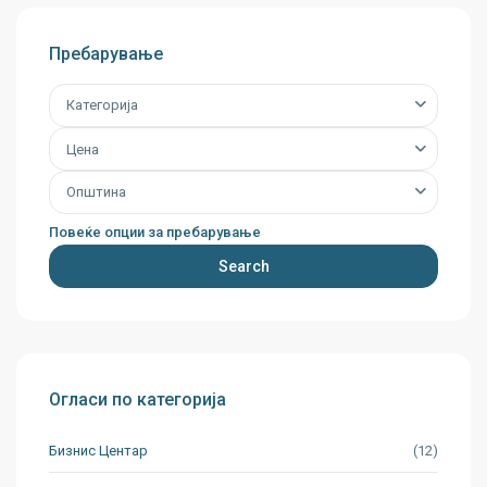
Пребарување
Категорија
Цена
Општина
Повеќе опции за пребарување
Search
Огласи по категорија
Бизнис Центар
(12)