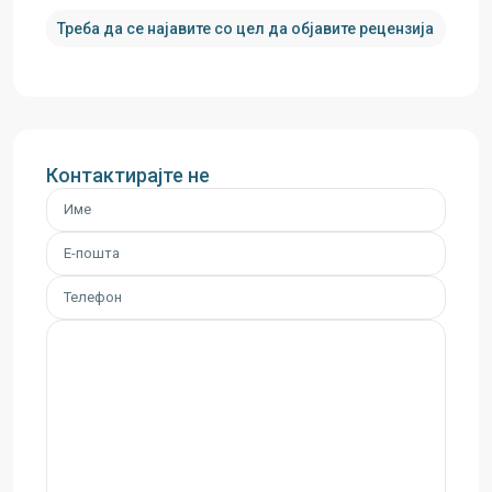
Треба да
се најавите
со цел да објавите рецензија
Контактирајте не