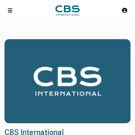
CBS International