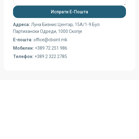
Адреса:
Луна Бизнис Центар, 15A/1-9 Бул.
Партизански Одреди, 1000 Скопје
Е-пошта:
office@cbsint.mk
Мобилен:
+389 72 251 986
Телефон:
+389 2 322 2785